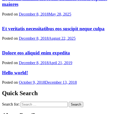
maiores
Posted on
December 8, 2018
May 28, 2025
Et veritatis necessitatibus eos suscipit neque culpa
Posted on
December 8, 2018
August 22, 2025
Dolore eos aliquid enim expedita
Posted on
December 8, 2018
April 21, 2019
Hello world!
Posted on
October 9, 2018
December 13, 2018
Quick Search
Search for: